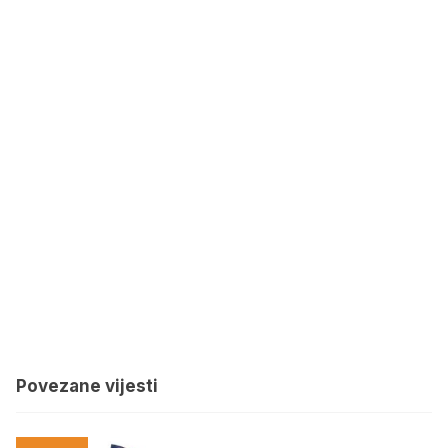
Povezane vijesti