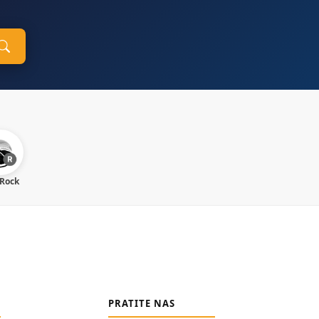
 Rock
PRATITE NAS