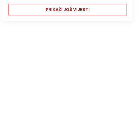
PRIKAŽI JOŠ VIJESTI