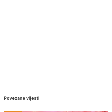
Povezane vijesti