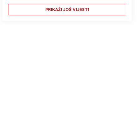
PRIKAŽI JOŠ VIJESTI