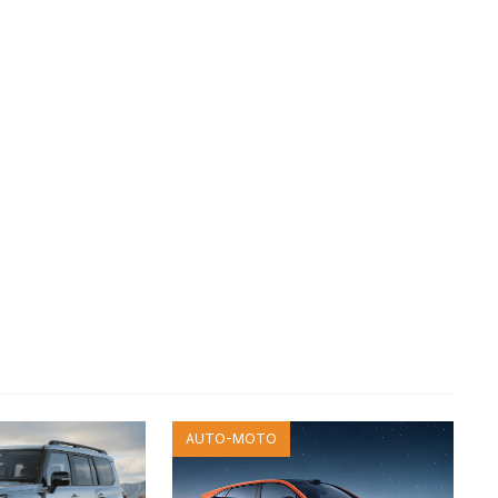
AUTO-MOTO