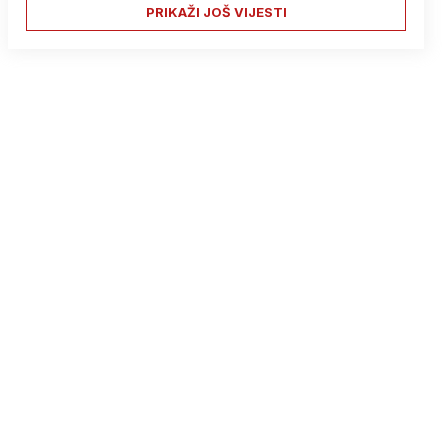
PRIKAŽI JOŠ VIJESTI