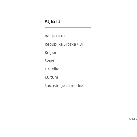
VIJESTI
Banja Luka
Republika Srpska / BiH
Region
Svijet
Hronika
Kultura
Saopštenje za medije
Mark