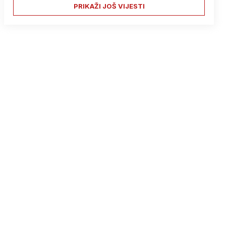
PRIKAŽI JOŠ VIJESTI