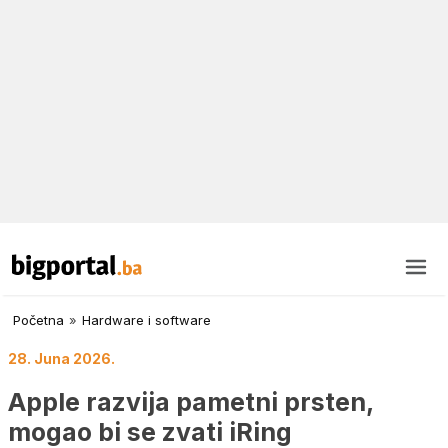
Početna
»
Hardware i software
28. Juna 2026.
Apple razvija pametni prsten,
mogao bi se zvati iRing