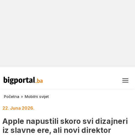
Početna
»
Mobilni svijet
22. Juna 2026.
Apple napustili skoro svi dizajneri
iz slavne ere, ali novi direktor