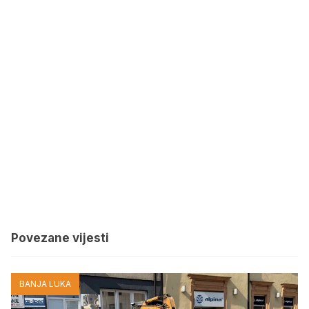
Povezane vijesti
BANJA LUKA