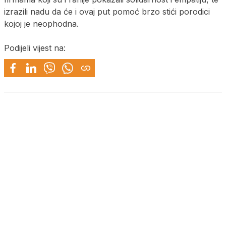
izrazili nadu da će i ovaj put pomoć brzo stići porodici
kojoj je neophodna.
Podijeli vijest na: