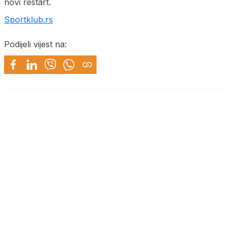
novi restart.
Sportklub.rs
Podijeli vijest na: