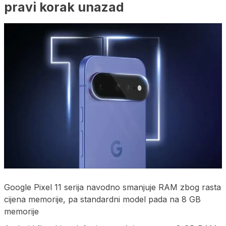
pravi korak unazad
Google Pixel 11 serija navodno smanjuje RAM zbog rasta
cijena memorije, pa standardni model pada na 8 GB
memorije