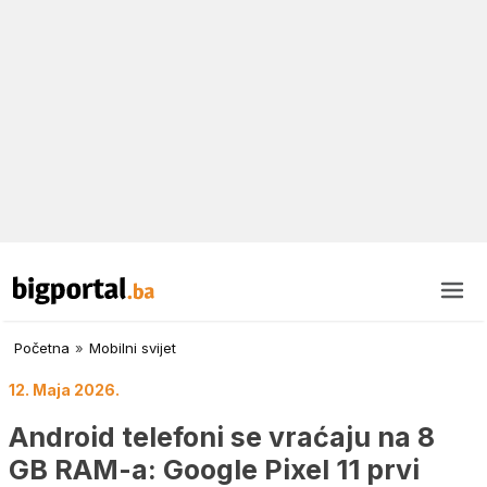
Početna
»
Mobilni svijet
12. Maja 2026.
Android telefoni se vraćaju na 8
GB RAM-a: Google Pixel 11 prvi