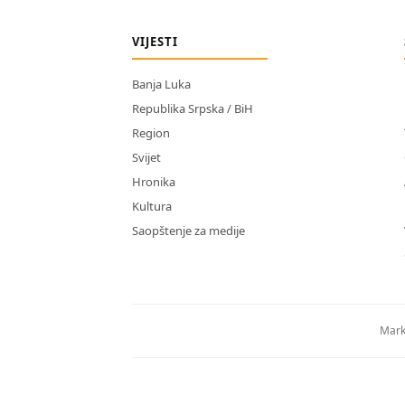
VIJESTI
Banja Luka
Republika Srpska / BiH
Region
Svijet
Hronika
Kultura
Saopštenje za medije
Mark