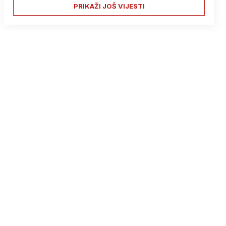
PRIKAŽI JOŠ VIJESTI