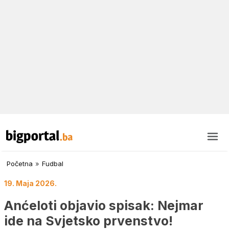
Početna
»
Fudbal
19. Maja 2026.
Anćeloti objavio spisak: Nejmar
ide na Svjetsko prvenstvo!