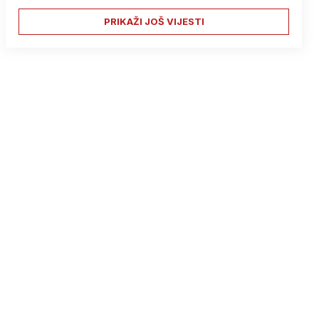
PRIKAŽI JOŠ VIJESTI