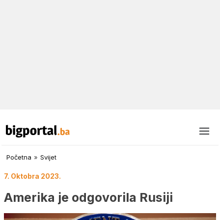
Početna
»
Svijet
7. Oktobra 2023.
Amerika je odgovorila Rusiji