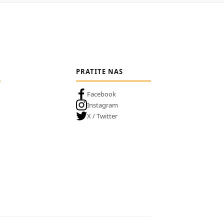
PRATITE NAS
Facebook
Instagram
X / Twitter