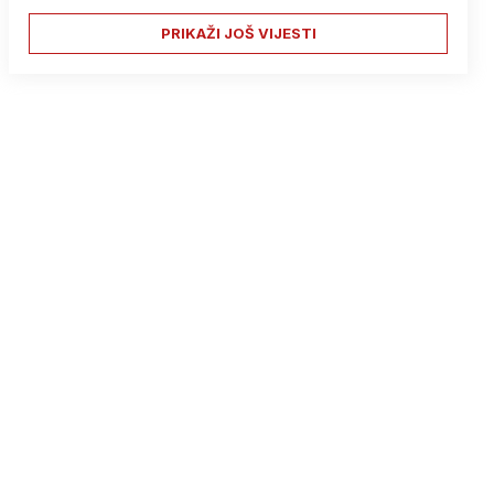
PRIKAŽI JOŠ VIJESTI