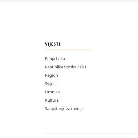
VIJESTI
Banja Luka
Republika Srpska / BiH
Region
Svijet
Hronika
Kultura
Saopštenje za medije