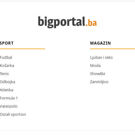
SPORT
MAGAZIN
Fudbal
Ljubav i seks
Košarka
Moda
Tenis
ShowBiz
Odbojka
Zanimljivo
Atletika
Formula 1
Vaterpolo
Ostali sportovi