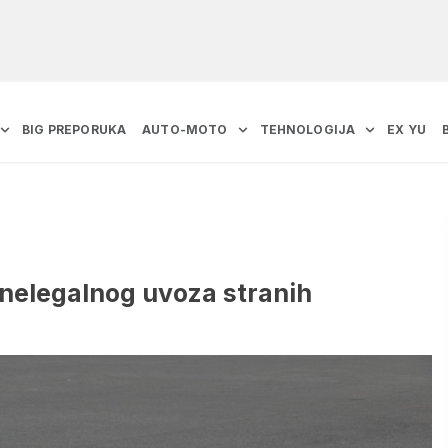
BIG PREPORUKA
AUTO-MOTO
TEHNOLOGIJA
EX YU
 nelegalnog uvoza stranih