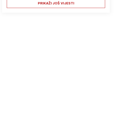
PRIKAŽI JOŠ VIJESTI