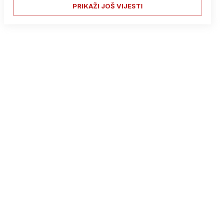
PRIKAŽI JOŠ VIJESTI