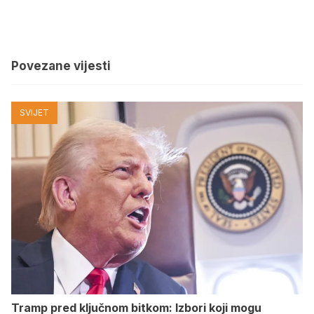
Povezane vijesti
SVIJET
Tramp pred ključnom bitkom: Izbori koji mogu