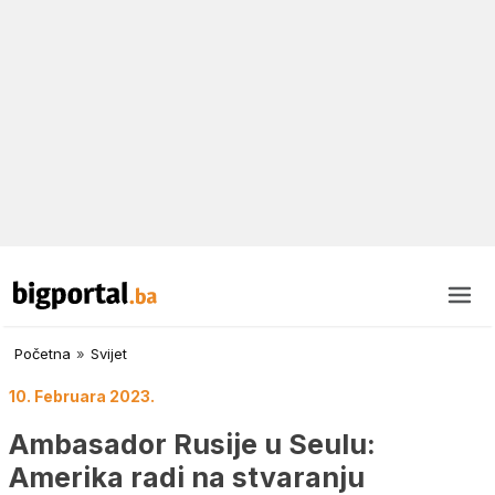
Početna
»
Svijet
10. Februara 2023.
Ambasador Rusije u Seulu:
Amerika radi na stvaranju