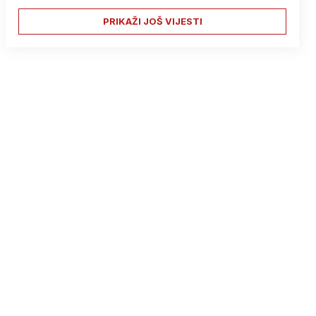
PRIKAŽI JOŠ VIJESTI