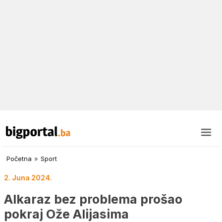
Početna
»
Sport
2. Juna 2024.
Alkaraz bez problema prošao
pokraj Ože Alijasima