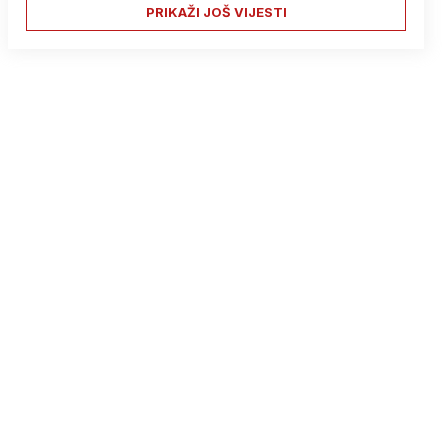
PRIKAŽI JOŠ VIJESTI