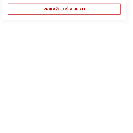
PRIKAŽI JOŠ VIJESTI