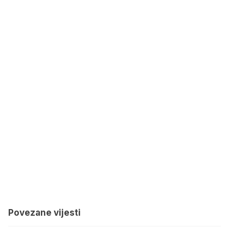
Povezane vijesti