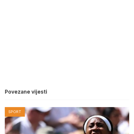
Povezane vijesti
SPORT