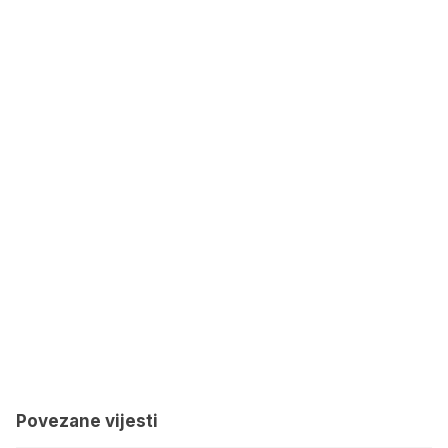
Povezane vijesti