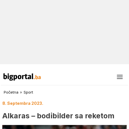
Početna
»
Sport
8. Septembra 2023.
Alkaras – bodibilder sa reketom