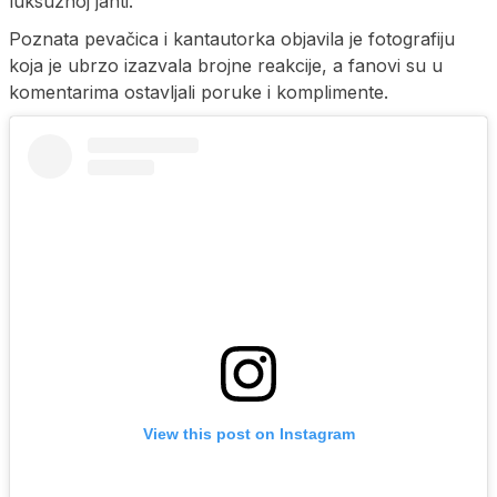
luksuznoj jahti.
Poznata pevačica i kantautorka objavila je fotografiju
koja je ubrzo izazvala brojne reakcije, a fanovi su u
komentarima ostavljali poruke i komplimente.
View this post on Instagram