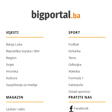
VIJESTI
SPORT
Banja Luka
Fudbal
Republika Srpska / BiH
Košarka
Region
Tenis
Svijet
Odbojka
Hronika
Atletika
Kultura
Formula 1
Saopštenje za medije
Vaterpolo
Ostali sportovi
MAGAZIN
PRATITE NAS
Facebook
Ljubav i seks