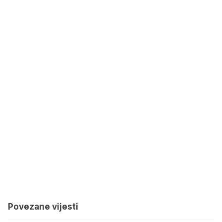
Povezane vijesti