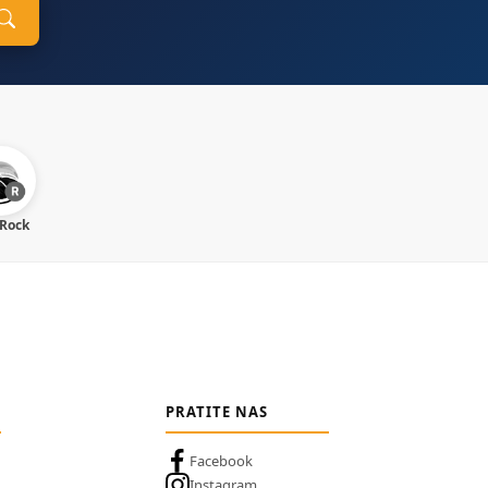
 Rock
PRATITE NAS
Facebook
Instagram