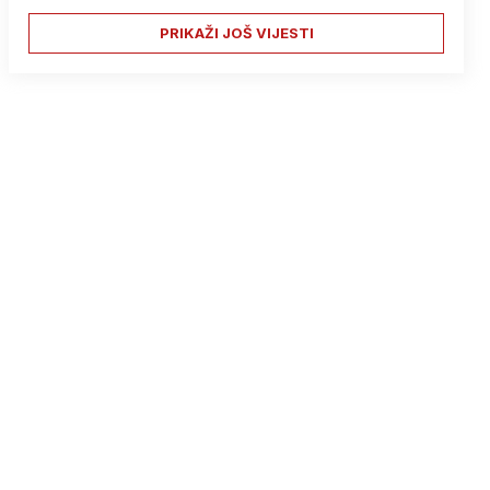
PRIKAŽI JOŠ VIJESTI