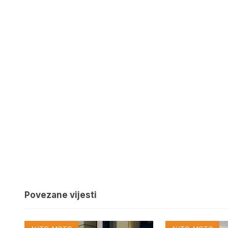
Povezane vijesti