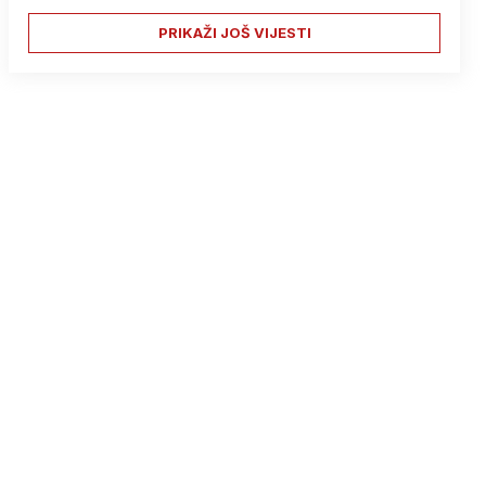
PRIKAŽI JOŠ VIJESTI