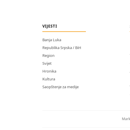
VIJESTI
Banja Luka
Republika Srpska / BiH
Region
Svijet
Hronika
Kultura
Saopštenje za medije
Mark