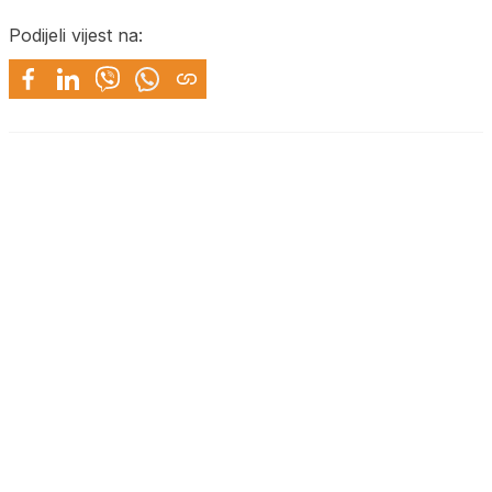
Podijeli vijest na: