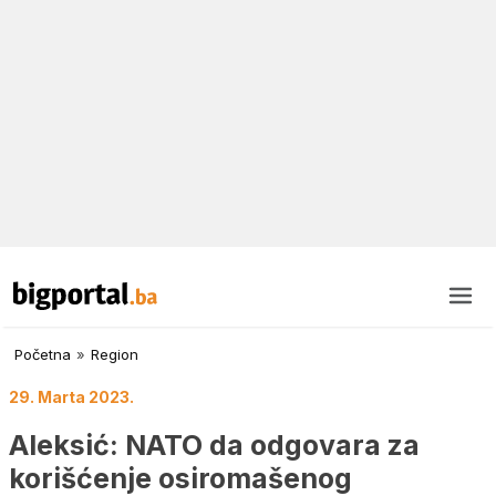
Početna
»
Region
29. Marta 2023.
Aleksić: NATO da odgovara za
korišćenje osiromašenog