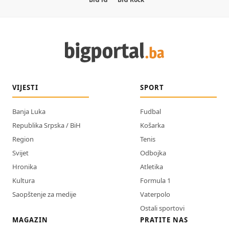
VIJESTI
SPORT
Banja Luka
Fudbal
Republika Srpska / BiH
Košarka
Region
Tenis
Svijet
Odbojka
Hronika
Atletika
Kultura
Formula 1
Saopštenje za medije
Vaterpolo
Ostali sportovi
MAGAZIN
PRATITE NAS