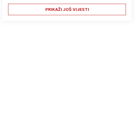
PRIKAŽI JOŠ VIJESTI