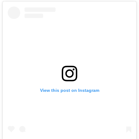
View this post on Instagram