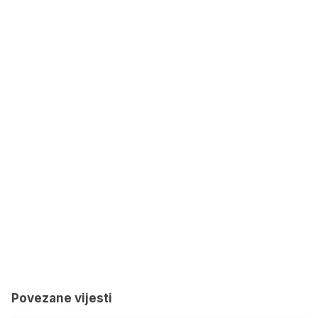
Povezane vijesti