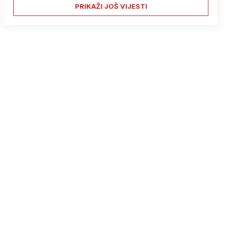
PRIKAŽI JOŠ VIJESTI