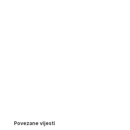
Povezane vijesti