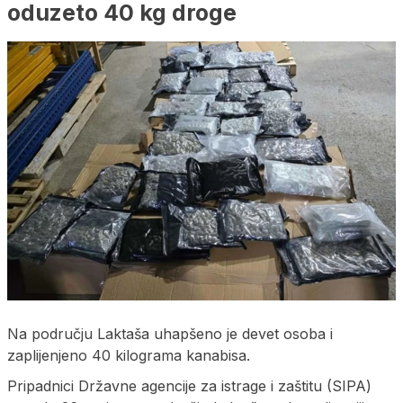
oduzeto 40 kg droge
Na području Laktaša uhapšeno je devet osoba i
zaplijenjeno 40 kilograma kanabisa.
Pripadnici Državne agencije za istrage i zaštitu (SIPA)