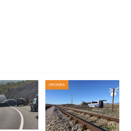
HRONIKA