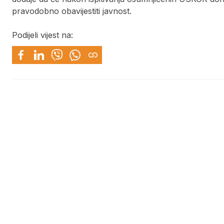
pravodobno obavijestiti javnost.
Podijeli vijest na: