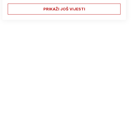
PRIKAŽI JOŠ VIJESTI