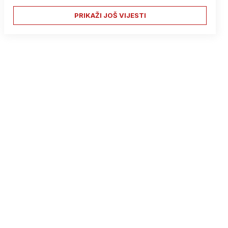
PRIKAŽI JOŠ VIJESTI