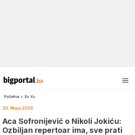
Početna
»
Ex Yu
20. Maja 2026.
Aca Sofronijević o Nikoli Jokiću:
Ozbiljan repertoar ima, sve prati