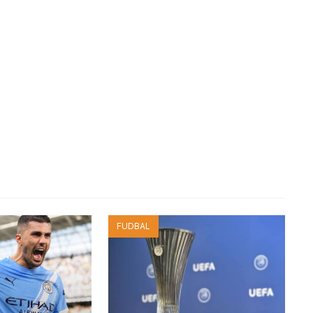
FUDBAL