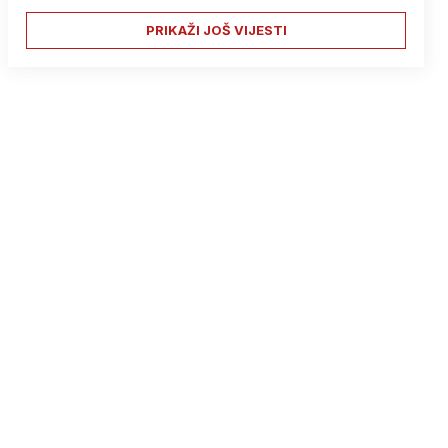
PRIKAŽI JOŠ VIJESTI