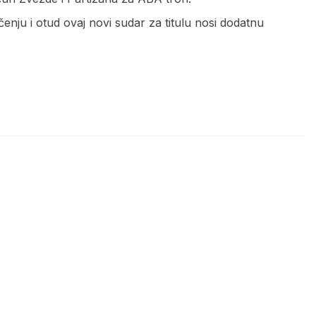
enju i otud ovaj novi sudar za titulu nosi dodatnu