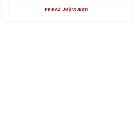
PRIKAŽI JOŠ VIJESTI