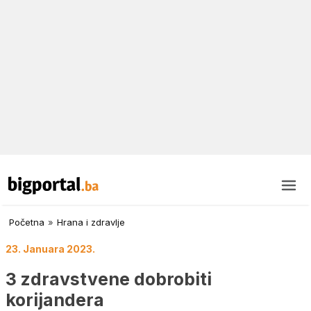
Početna
»
Hrana i zdravlje
23. Januara 2023.
3 zdravstvene dobrobiti
korijandera