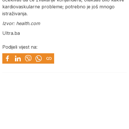
kardiovaskularne probleme; potrebno je još mnogo
istraživanja.
Izvor: health.com
Ultra.ba
Podijeli vijest na: