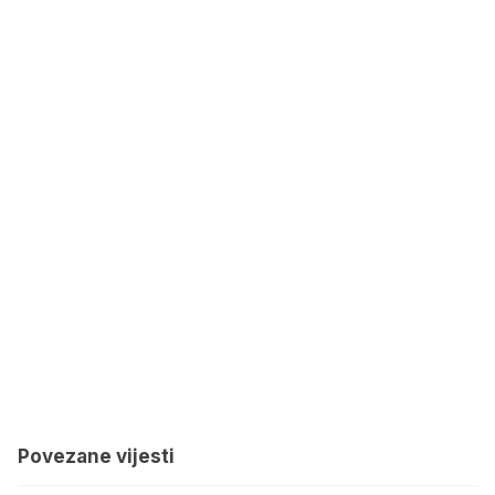
Povezane vijesti